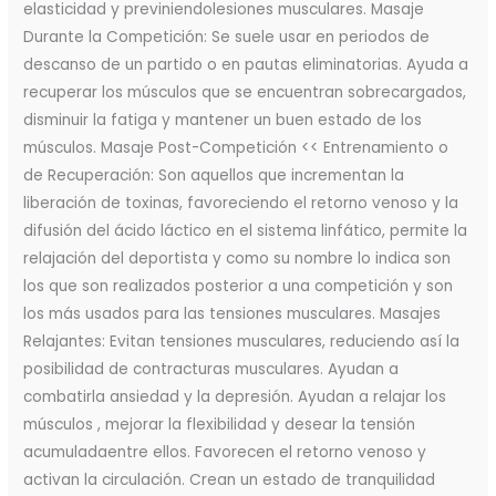
elasticidad y previniendolesiones musculares. Masaje
Durante la Competición: Se suele usar en periodos de
descanso de un partido o en pautas eliminatorias. Ayuda a
recuperar los músculos que se encuentran sobrecargados,
disminuir la fatiga y mantener un buen estado de los
músculos. Masaje Post-Competición << Entrenamiento o
de Recuperación: Son aquellos que incrementan la
liberación de toxinas, favoreciendo el retorno venoso y la
difusión del ácido láctico en el sistema linfático, permite la
relajación del deportista y como su nombre lo indica son
los que son realizados posterior a una competición y son
los más usados para las tensiones musculares. Masajes
Relajantes: Evitan tensiones musculares, reduciendo así la
posibilidad de contracturas musculares. Ayudan a
combatirla ansiedad y la depresión. Ayudan a relajar los
músculos , mejorar la flexibilidad y desear la tensión
acumuladaentre ellos. Favorecen el retorno venoso y
activan la circulación. Crean un estado de tranquilidad