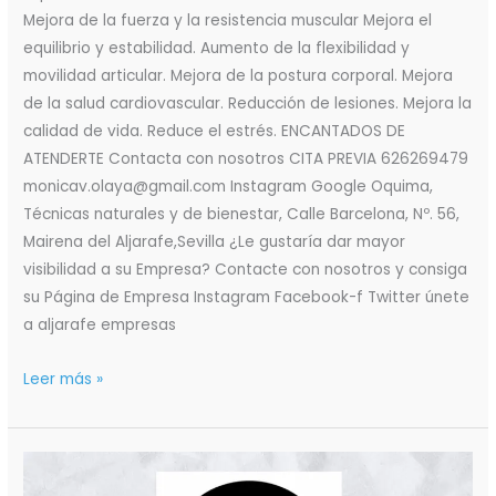
Mejora de la fuerza y la resistencia muscular Mejora el
equilibrio y estabilidad. Aumento de la flexibilidad y
movilidad articular. Mejora de la postura corporal. Mejora
de la salud cardiovascular. Reducción de lesiones. Mejora la
calidad de vida. Reduce el estrés. ENCANTADOS DE
ATENDERTE Contacta con nosotros CITA PREVIA 626269479
monicav.olaya@gmail.com Instagram Google Oquima,
Técnicas naturales y de bienestar, Calle Barcelona, Nº. 56,
Mairena del Aljarafe,Sevilla ¿Le gustaría dar mayor
visibilidad a su Empresa? Contacte con nosotros y consiga
su Página de Empresa Instagram Facebook-f Twitter únete
a aljarafe empresas
Leer más »
Oquima
Entrenamiento