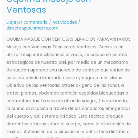
Ventosas
Deja un comentario
/
Actividades
/
director@aunmetro.com
OQUIMA MASAJE CON VENTOSAS SERVICIOS PARASANITARIOS
Masaje con Ventosas Técnica de Ventosas: Consiste en
utilizar recipiente cilíndricos al vacío, se coloca en puntos
estratégicos de nuestra piel, por medio de un mecanismo
de succión aparece una aureola de ventosa que varían de
color, va desde el morado oscuro y negro o más claras.
Objetivo de las Ventosas: Atraer oxigeno de las zonas a
tratar, piernas, abdomen también espaldas bloqueadas o
contracturadas. La succión atrae la sangre, favoreciendo,
la buena circulación a través de los conductos energéticos
del cuerpo y del sistema linfático. Esta técnica produce
diferentes efectos sobre el cuerpo, como la eliminación de
toxinas. Activación de la circulación y del sistema linfático.