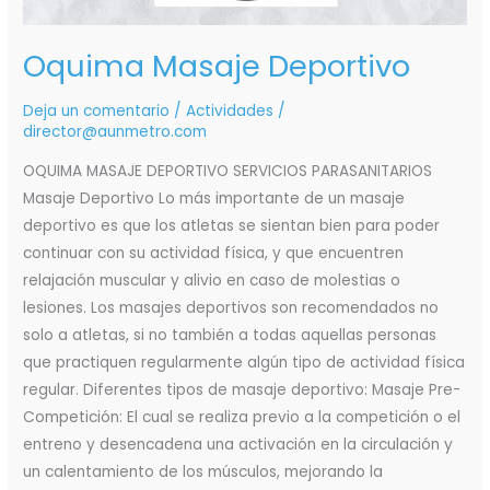
Oquima Masaje Deportivo
Deja un comentario
/
Actividades
/
director@aunmetro.com
OQUIMA MASAJE DEPORTIVO SERVICIOS PARASANITARIOS
Masaje Deportivo Lo más importante de un masaje
deportivo es que los atletas se sientan bien para poder
continuar con su actividad física, y que encuentren
relajación muscular y alivio en caso de molestias o
lesiones. Los masajes deportivos son recomendados no
solo a atletas, si no también a todas aquellas personas
que practiquen regularmente algún tipo de actividad física
regular. Diferentes tipos de masaje deportivo: Masaje Pre-
Competición: El cual se realiza previo a la competición o el
entreno y desencadena una activación en la circulación y
un calentamiento de los músculos, mejorando la