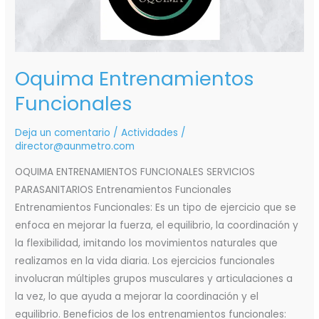
Oquima Entrenamientos
Funcionales
Deja un comentario
/
Actividades
/
director@aunmetro.com
OQUIMA ENTRENAMIENTOS FUNCIONALES SERVICIOS
PARASANITARIOS Entrenamientos Funcionales
Entrenamientos Funcionales: Es un tipo de ejercicio que se
enfoca en mejorar la fuerza, el equilibrio, la coordinación y
la flexibilidad, imitando los movimientos naturales que
realizamos en la vida diaria. Los ejercicios funcionales
involucran múltiples grupos musculares y articulaciones a
la vez, lo que ayuda a mejorar la coordinación y el
equilibrio. Beneficios de los entrenamientos funcionales: