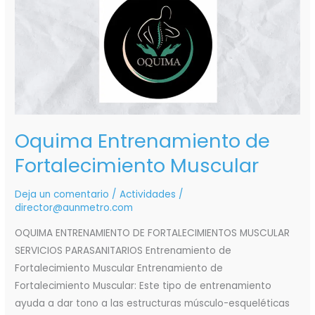
de
Fortalecimiento
Muscular
Oquima Entrenamiento de
Fortalecimiento Muscular
Deja un comentario
/
Actividades
/
director@aunmetro.com
OQUIMA ENTRENAMIENTO DE FORTALECIMIENTOS MUSCULAR
SERVICIOS PARASANITARIOS Entrenamiento de
Fortalecimiento Muscular Entrenamiento de
Fortalecimiento Muscular: Este tipo de entrenamiento
ayuda a dar tono a las estructuras músculo-esqueléticas