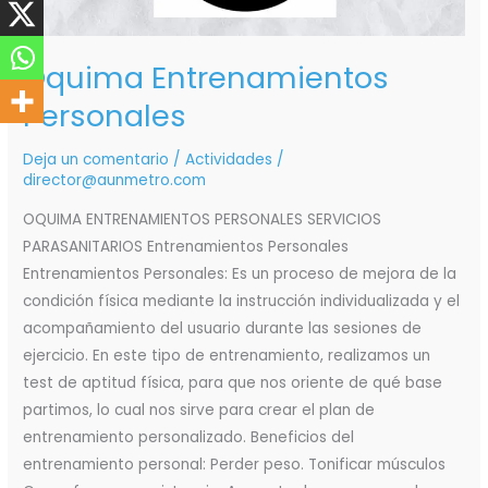
Oquima Entrenamientos
Personales
Deja un comentario
/
Actividades
/
director@aunmetro.com
OQUIMA ENTRENAMIENTOS PERSONALES SERVICIOS
PARASANITARIOS Entrenamientos Personales
Entrenamientos Personales: Es un proceso de mejora de la
condición física mediante la instrucción individualizada y el
acompañamiento del usuario durante las sesiones de
ejercicio. En este tipo de entrenamiento, realizamos un
test de aptitud física, para que nos oriente de qué base
partimos, lo cual nos sirve para crear el plan de
entrenamiento personalizado. Beneficios del
entrenamiento personal: Perder peso. Tonificar músculos