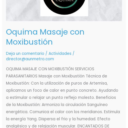
Oquima Masaje con
Moxibustión
Deja un comentario
/
Actividades
/
director@aunmetro.com
OQUIMA MASAJE CON MOXIBUSTIÓN SERVICIOS
PARASANITARIOS Masaje con Moxibustión Técnica de
Moxibustión: Con la utilización de puros de Artemisa,
aplicamos un foco de calor en punto concreto. Ayudando
a estimular o relajar un punto reflejo molesto. Beneficios
de la Moxibustión: Armoniza la circulación Sanguíneo
energética. Comunica el calor con los meridianos. Estimula
la energía Yang. Dispersa el frio y la humedad. Efecto
analgésico y de relajación muscular. ENCANTADOS DE