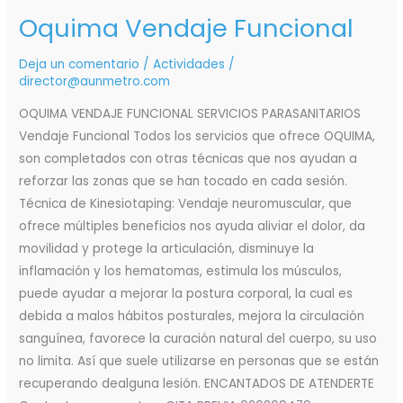
Oquima Vendaje Funcional
Deja un comentario
/
Actividades
/
director@aunmetro.com
OQUIMA VENDAJE FUNCIONAL SERVICIOS PARASANITARIOS
Vendaje Funcional Todos los servicios que ofrece OQUIMA,
son completados con otras técnicas que nos ayudan a
reforzar las zonas que se han tocado en cada sesión.
Técnica de Kinesiotaping: Vendaje neuromuscular, que
ofrece múltiples beneficios nos ayuda aliviar el dolor, da
movilidad y protege la articulación, disminuye la
inflamación y los hematomas, estimula los músculos,
puede ayudar a mejorar la postura corporal, la cual es
debida a malos hábitos posturales, mejora la circulación
sanguínea, favorece la curación natural del cuerpo, su uso
no limita. Así que suele utilizarse en personas que se están
recuperando dealguna lesión. ENCANTADOS DE ATENDERTE