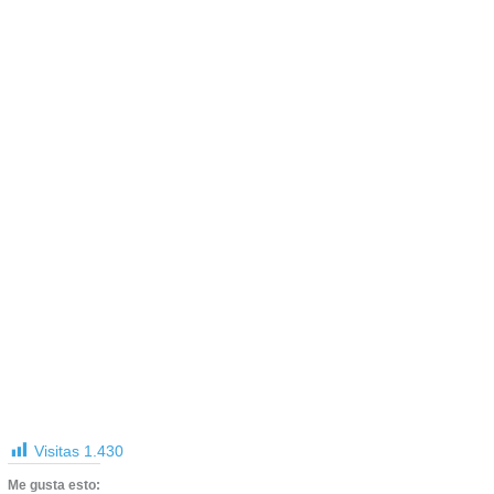
Visitas
1.430
Me gusta esto: