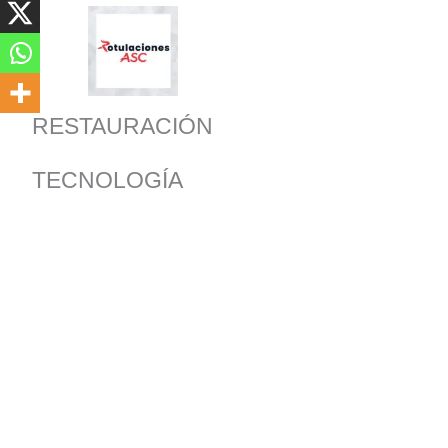
RESTAURACIÓN
TECNOLOGÍA