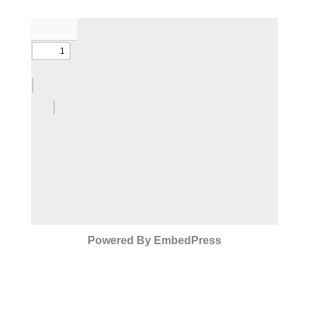
Powered By EmbedPress