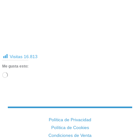
Visitas
16.813
Me gusta esto:
Cargando...
Política de Privacidad
Política de Cookies
Condiciones de Venta