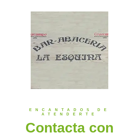
ENCANTADOS DE
ATENDERTE
Contacta con