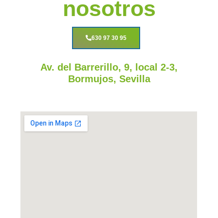
nosotros
630 97 30 95
Av. del Barrerillo, 9, local 2-3,
Bormujos, Sevilla