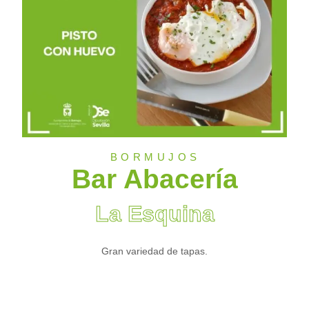
BORMUJOS
Bar Abacería
La Esquina
Gran variedad de tapas.