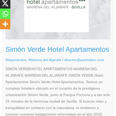
Simón Verde Hotel Apartamentos
Alojamientos
,
Mairena del Aljarafe
/
director@aunmetro.com
SIMÓN VERDEHOTEL APARTAMENTOS MAIRENA DEL
ALJARAFE MAIRENA DEL ALJARAFE SIMÓN VERDE Hotel
Apartamentos Simón Verde Hotel Apartamentos. Somos un
complejo hotelero ubicado en el corazón de la prestigiosa
urbanización Simón Verde, junto al Parque Porzuna y a tan solo
15 minutos de la hermosa ciudad de Sevilla. Si buscas relax y
tranquilidad en contacto con la naturaleza, te invitamos a
conocer nuestras instalaciones reformadas en el año 2018,