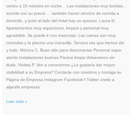
centro a 15 minutos en coche… Las instalaciones muy bonitas ,
acorde con su precio … también hacen servicio de comida a
domicilio, y justo al lado del hotel hay un quiosco. Laura N.
Apartamentos muy espaciosos, limpios y personal muy
agradable. Se puede ir con mascotas. Las camas son muy
cómodas y la piscina una maravilla. Tercera vez que hemos ido
y todo. Mónica C. Buen sitio para desconectar Personal super
atento Instalaciones buenas Piscina limpia Volveremos sin
duda. Violeta P. Ven a conocernos ¿Le gustaría dar mayor
visibilidad a su Empresa? Contacte con nosotros y consiga su
Página de Empresa Instagram Facebook-f Twitter únete a
aljarafe empresas
Leer más »