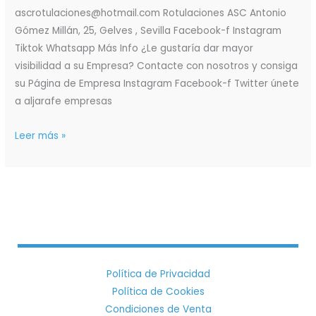
ascrotulaciones@hotmail.com Rotulaciones ASC Antonio
Gómez Millán, 25, Gelves , Sevilla Facebook-f Instagram
Tiktok Whatsapp Más Info ¿Le gustaría dar mayor
visibilidad a su Empresa? Contacte con nosotros y consiga
su Página de Empresa Instagram Facebook-f Twitter únete
a aljarafe empresas
Leer más »
Política de Privacidad
Política de Cookies
Condiciones de Venta