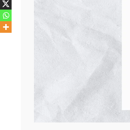
Verde