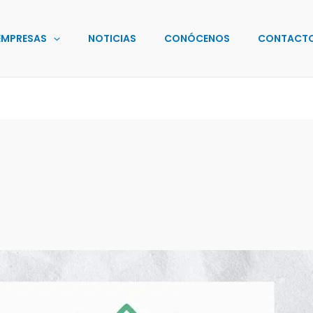
EMPRESAS
NOTICIAS
CONÓCENOS
CONTACT