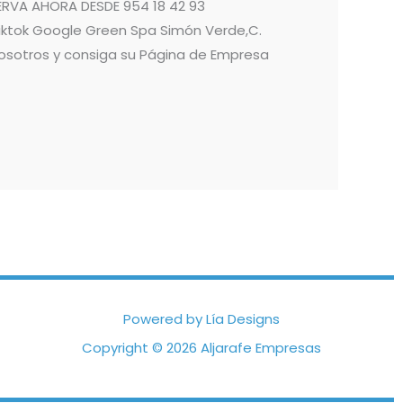
RVA AHORA DESDE 954 18 42 93
ktok Google Green Spa Simón Verde,C.
n nosotros y consiga su Página de Empresa
Powered by Lía Designs
Copyright © 2026 Aljarafe Empresas