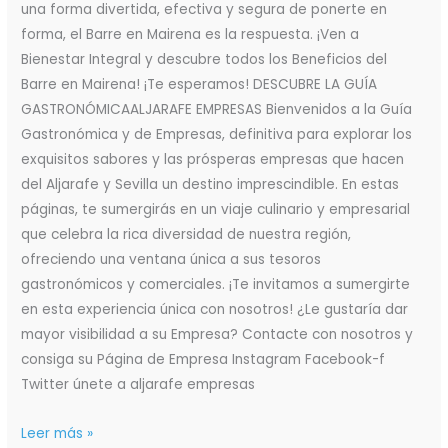
una forma divertida, efectiva y segura de ponerte en
forma, el Barre en Mairena es la respuesta. ¡Ven a
Bienestar Integral y descubre todos los Beneficios del
Barre en Mairena! ¡Te esperamos! DESCUBRE LA GUÍA
GASTRONÓMICAALJARAFE EMPRESAS Bienvenidos a la Guía
Gastronómica y de Empresas, definitiva para explorar los
exquisitos sabores y las prósperas empresas que hacen
del Aljarafe y Sevilla un destino imprescindible. En estas
páginas, te sumergirás en un viaje culinario y empresarial
que celebra la rica diversidad de nuestra región,
ofreciendo una ventana única a sus tesoros
gastronómicos y comerciales. ¡Te invitamos a sumergirte
en esta experiencia única con nosotros! ¿Le gustaría dar
mayor visibilidad a su Empresa? Contacte con nosotros y
consiga su Página de Empresa Instagram Facebook-f
Twitter únete a aljarafe empresas
Leer más »