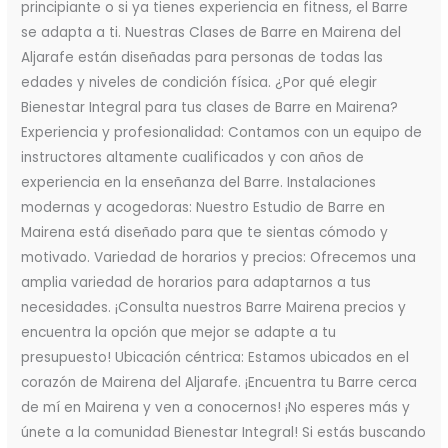
principiante o si ya tienes experiencia en fitness, el Barre
se adapta a ti. Nuestras Clases de Barre en Mairena del
Aljarafe están diseñadas para personas de todas las
edades y niveles de condición física. ¿Por qué elegir
Bienestar Integral para tus clases de Barre en Mairena?
Experiencia y profesionalidad: Contamos con un equipo de
instructores altamente cualificados y con años de
experiencia en la enseñanza del Barre. Instalaciones
modernas y acogedoras: Nuestro Estudio de Barre en
Mairena está diseñado para que te sientas cómodo y
motivado. Variedad de horarios y precios: Ofrecemos una
amplia variedad de horarios para adaptarnos a tus
necesidades. ¡Consulta nuestros Barre Mairena precios y
encuentra la opción que mejor se adapte a tu
presupuesto! Ubicación céntrica: Estamos ubicados en el
corazón de Mairena del Aljarafe. ¡Encuentra tu Barre cerca
de mí en Mairena y ven a conocernos! ¡No esperes más y
únete a la comunidad Bienestar Integral! Si estás buscando