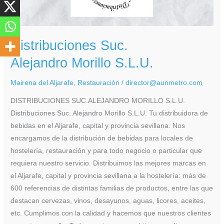
Distribuciones Suc.
Alejandro Morillo S.L.U.
Mairena del Aljarafe
,
Restauración
/
director@aunmetro.com
DISTRIBUCIONES SUC.ALEJANDRO MORILLO S.L.U.
Distribuciones Suc. Alejandro Morillo S.L.U. Tu distribuidora de
bebidas en el Aljarafe, capital y provincia sevillana. Nos
encargamos de la distribución de bebidas para locales de
hostelería, restauración y para todo negocio o particular que
requiera nuestro servicio. Distribuimos las mejores marcas en
el Aljarafe, capital y provincia sevillana a la hostelería: más de
600 referencias de distintas familias de productos, entre las que
destacan cervezas, vinos, desayunos, aguas, licores, aceites,
etc. Cumplimos con la calidad y hacemos que nuestros clientes