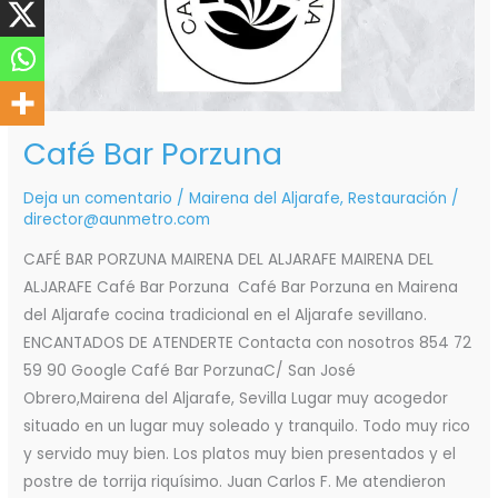
Café Bar Porzuna
Deja un comentario
/
Mairena del Aljarafe
,
Restauración
/
director@aunmetro.com
CAFÉ BAR PORZUNA MAIRENA DEL ALJARAFE MAIRENA DEL
ALJARAFE Café Bar Porzuna Café Bar Porzuna en Mairena
del Aljarafe cocina tradicional en el Aljarafe sevillano.
ENCANTADOS DE ATENDERTE Contacta con nosotros 854 72
59 90 Google Café Bar PorzunaC/ San José
Obrero,Mairena del Aljarafe, Sevilla Lugar muy acogedor
situado en un lugar muy soleado y tranquilo. Todo muy rico
y servido muy bien. Los platos muy bien presentados y el
postre de torrija riquísimo. Juan Carlos F. Me atendieron