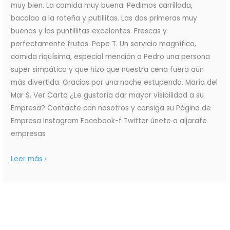
muy bien. La comida muy buena. Pedimos carrillada,
bacalao a la roteña y putillitas. Las dos primeras muy
buenas y las puntillitas excelentes. Frescas y
perfectamente frutas. Pepe T. Un servicio magnífico,
comida riquísima, especial mención a Pedro una persona
super simpática y que hizo que nuestra cena fuera aún
más divertida. Gracias por una noche estupenda. María del
Mar S. Ver Carta ¿Le gustaría dar mayor visibilidad a su
Empresa? Contacte con nosotros y consiga su Página de
Empresa Instagram Facebook-f Twitter únete a aljarafe
empresas
Leer más »