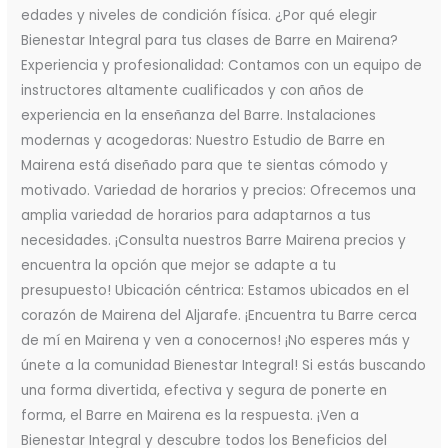
edades y niveles de condición física. ¿Por qué elegir
Bienestar Integral para tus clases de Barre en Mairena?
Experiencia y profesionalidad: Contamos con un equipo de
instructores altamente cualificados y con años de
experiencia en la enseñanza del Barre. Instalaciones
modernas y acogedoras: Nuestro Estudio de Barre en
Mairena está diseñado para que te sientas cómodo y
motivado. Variedad de horarios y precios: Ofrecemos una
amplia variedad de horarios para adaptarnos a tus
necesidades. ¡Consulta nuestros Barre Mairena precios y
encuentra la opción que mejor se adapte a tu
presupuesto! Ubicación céntrica: Estamos ubicados en el
corazón de Mairena del Aljarafe. ¡Encuentra tu Barre cerca
de mí en Mairena y ven a conocernos! ¡No esperes más y
únete a la comunidad Bienestar Integral! Si estás buscando
una forma divertida, efectiva y segura de ponerte en
forma, el Barre en Mairena es la respuesta. ¡Ven a
Bienestar Integral y descubre todos los Beneficios del