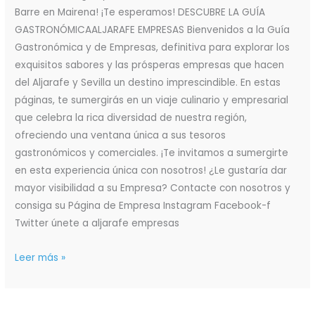
Barre en Mairena! ¡Te esperamos! DESCUBRE LA GUÍA
GASTRONÓMICAALJARAFE EMPRESAS Bienvenidos a la Guía
Gastronómica y de Empresas, definitiva para explorar los
exquisitos sabores y las prósperas empresas que hacen
del Aljarafe y Sevilla un destino imprescindible. En estas
páginas, te sumergirás en un viaje culinario y empresarial
que celebra la rica diversidad de nuestra región,
ofreciendo una ventana única a sus tesoros
gastronómicos y comerciales. ¡Te invitamos a sumergirte
en esta experiencia única con nosotros! ¿Le gustaría dar
mayor visibilidad a su Empresa? Contacte con nosotros y
consiga su Página de Empresa Instagram Facebook-f
Twitter únete a aljarafe empresas
Leer más »