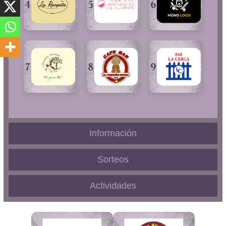
Información
Sorteos
Actividades