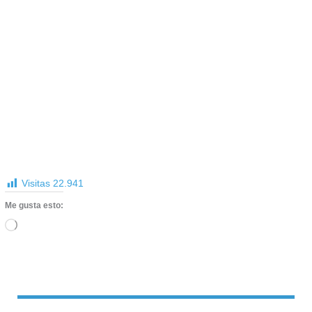
Visitas
22.941
Me gusta esto:
Cargando...