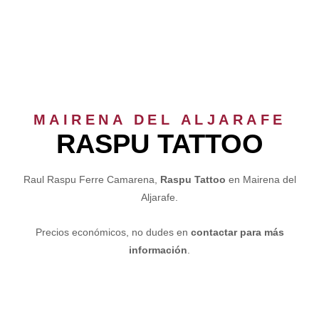
MAIRENA DEL ALJARAFE
RASPU TATTOO
Raul Raspu Ferre Camarena,
Raspu Tattoo
en Mairena del
Aljarafe.
Precios económicos, no dudes en
contactar para más
información
.