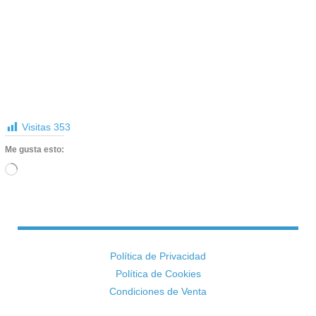
Visitas
353
Me gusta esto:
Cargando...
Política de Privacidad
Política de Cookies
Condiciones de Venta