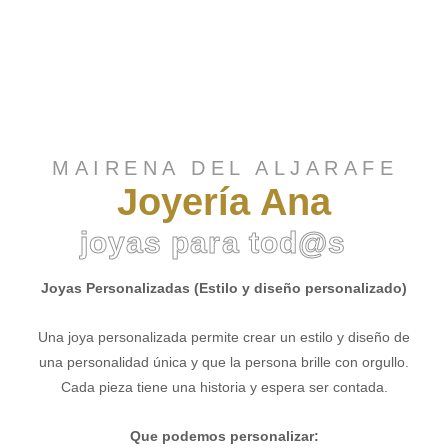
MAIRENA DEL ALJARAFE
Joyería Ana
joyas para tod@s
Joyas Personalizadas
(Estilo y diseño personalizado)
Una joya personalizada permite crear un estilo y diseño de
una personalidad única y que la persona brille con orgullo.
Cada pieza tiene una historia y espera ser contada.
Que podemos personalizar: