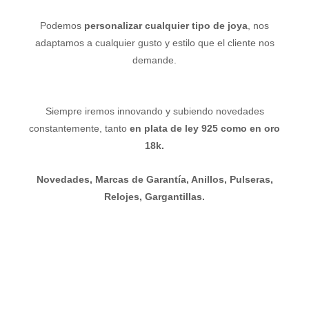
Podemos
personalizar cualquier tipo de joya
, nos
adaptamos a cualquier gusto y estilo que el cliente nos
demande.
Siempre iremos innovando y subiendo novedades
constantemente, tanto
en plata de ley 925 como en oro
18k.
Novedades, Marcas de Garantía, Anillos, Pulseras,
Relojes, Gargantillas.