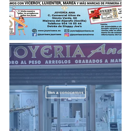
Ven a conocernos