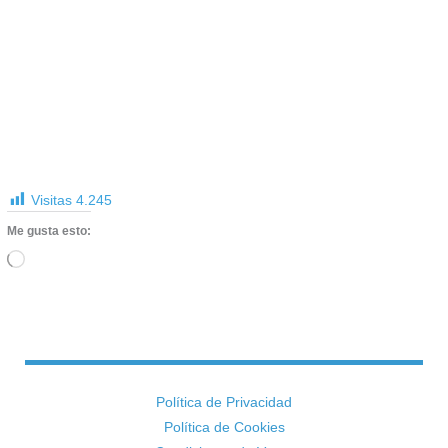
Visitas
4.245
Me gusta esto:
Cargando...
Política de Privacidad
Política de Cookies