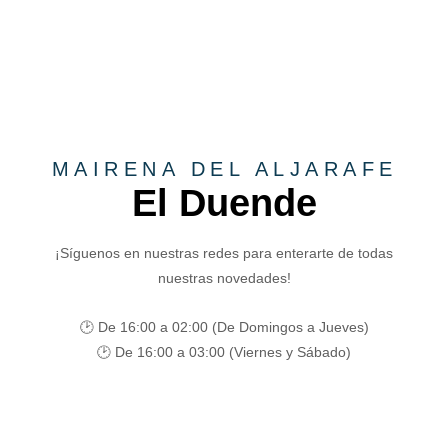
MAIRENA DEL ALJARAFE
El Duende
¡Síguenos en nuestras redes para enterarte de todas
nuestras novedades!
🕑 De 16:00 a 02:00 (De Domingos a Jueves)
🕑 De 16:00 a 03:00 (Viernes y Sábado)