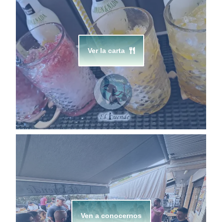
Ver la carta
Ven a conocernos