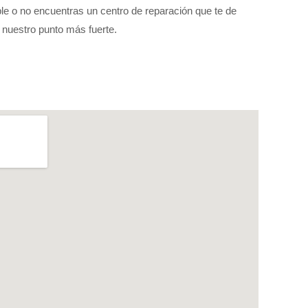
ple o no encuentras un centro de reparación que te de
e nuestro punto más fuerte.