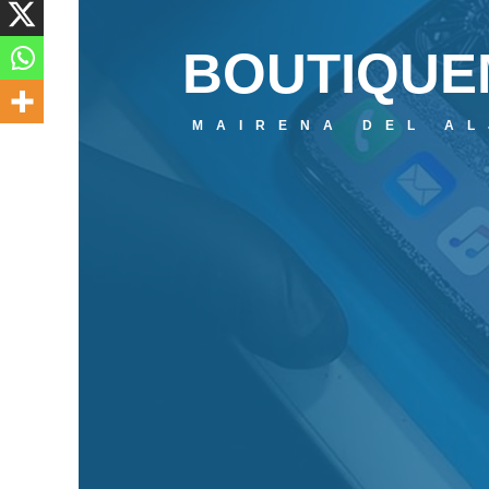
BOUTIQUE
MAIRENA DEL A