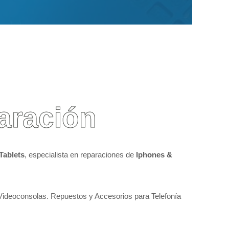
aración
Tablets
, especialista en reparaciones de
Iphones &
 Videoconsolas. Repuestos y Accesorios para Telefonía