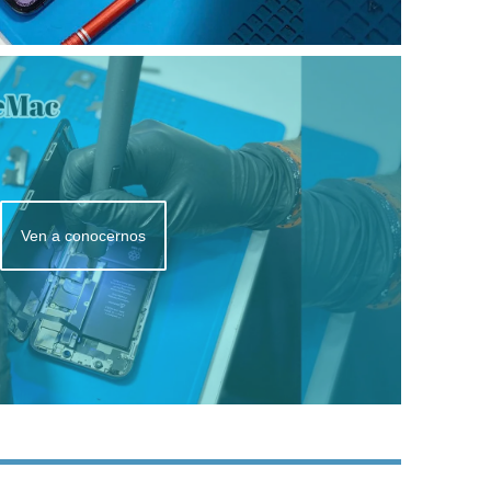
Ven a conocernos