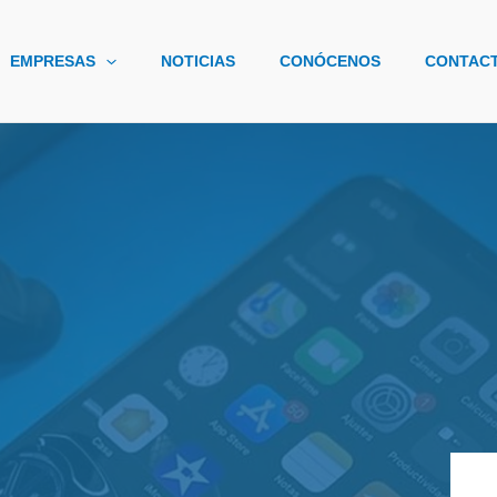
EMPRESAS
NOTICIAS
CONÓCENOS
CONTAC