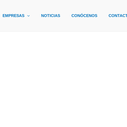
EMPRESAS
NOTICIAS
CONÓCENOS
CONTAC